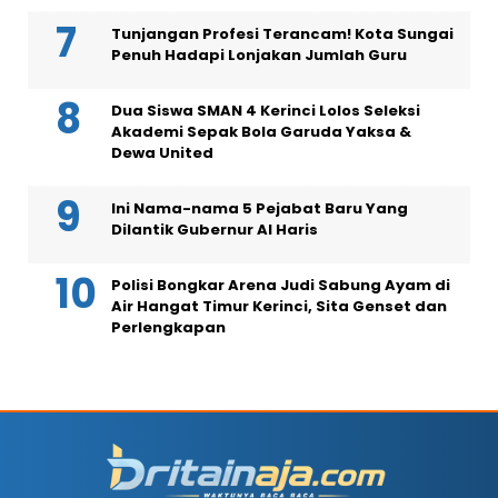
Tunjangan Profesi Terancam! Kota Sungai
Penuh Hadapi Lonjakan Jumlah Guru
Dua Siswa SMAN 4 Kerinci Lolos Seleksi
Akademi Sepak Bola Garuda Yaksa &
Dewa United
Ini Nama-nama 5 Pejabat Baru Yang
Dilantik Gubernur Al Haris
Polisi Bongkar Arena Judi Sabung Ayam di
Air Hangat Timur Kerinci, Sita Genset dan
Perlengkapan