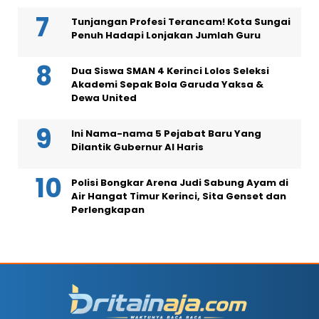
Tunjangan Profesi Terancam! Kota Sungai
Penuh Hadapi Lonjakan Jumlah Guru
Dua Siswa SMAN 4 Kerinci Lolos Seleksi
Akademi Sepak Bola Garuda Yaksa &
Dewa United
Ini Nama-nama 5 Pejabat Baru Yang
Dilantik Gubernur Al Haris
Polisi Bongkar Arena Judi Sabung Ayam di
Air Hangat Timur Kerinci, Sita Genset dan
Perlengkapan