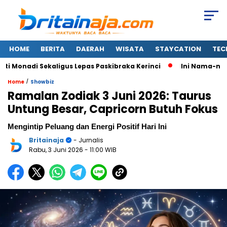
HOME
BERITA
DAERAH
WISATA
STAYCATION
TEC
onadi Sekaligus Lepas Paskibraka Kerinci
Ini Nama-nama 3
/
Home
Showbiz
Ramalan Zodiak 3 Juni 2026: Taurus
Untung Besar, Capricorn Butuh Fokus
Mengintip Peluang dan Energi Positif Hari Ini
Britainaja
- Jurnalis
Rabu, 3 Juni 2026
- 11:00 WIB