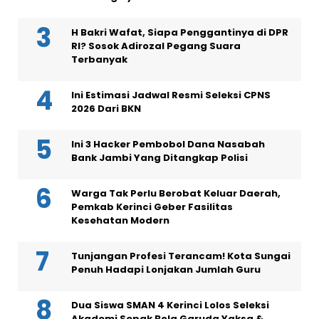
H Bakri Wafat, Siapa Penggantinya di DPR
RI? Sosok Adirozal Pegang Suara
Terbanyak
Ini Estimasi Jadwal Resmi Seleksi CPNS
2026 Dari BKN
Ini 3 Hacker Pembobol Dana Nasabah
Bank Jambi Yang Ditangkap Polisi
Warga Tak Perlu Berobat Keluar Daerah,
Pemkab Kerinci Geber Fasilitas
Kesehatan Modern
Tunjangan Profesi Terancam! Kota Sungai
Penuh Hadapi Lonjakan Jumlah Guru
Dua Siswa SMAN 4 Kerinci Lolos Seleksi
Akademi Sepak Bola Garuda Yaksa &