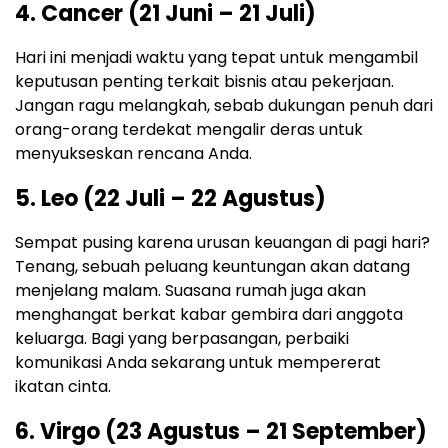
4. Cancer (21 Juni – 21 Juli)
Hari ini menjadi waktu yang tepat untuk mengambil
keputusan penting terkait bisnis atau pekerjaan.
Jangan ragu melangkah, sebab dukungan penuh dari
orang-orang terdekat mengalir deras untuk
menyukseskan rencana Anda.
5. Leo (22 Juli – 22 Agustus)
Sempat pusing karena urusan keuangan di pagi hari?
Tenang, sebuah peluang keuntungan akan datang
menjelang malam. Suasana rumah juga akan
menghangat berkat kabar gembira dari anggota
keluarga. Bagi yang berpasangan, perbaiki
komunikasi Anda sekarang untuk mempererat
ikatan cinta.
6. Virgo (23 Agustus – 21 September)