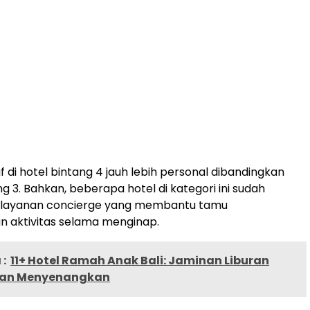
 di hotel bintang 4 jauh lebih personal dibandingkan
g 3. Bahkan, beberapa hotel di kategori ini sudah
layanan concierge yang membantu tamu
 aktivitas selama menginap.
:
11+ Hotel Ramah Anak Bali: Jaminan Liburan
an Menyenangkan