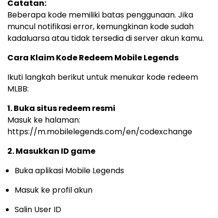
Catatan:
Beberapa kode memiliki batas penggunaan. Jika
muncul notifikasi error, kemungkinan kode sudah
kadaluarsa atau tidak tersedia di server akun kamu.
Cara Klaim Kode Redeem Mobile Legends
Ikuti langkah berikut untuk menukar kode redeem
MLBB:
1. Buka situs redeem resmi
Masuk ke halaman:
https://m.mobilelegends.com/en/codexchange
2. Masukkan ID game
Buka aplikasi Mobile Legends
Masuk ke profil akun
Salin User ID