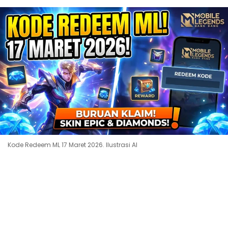
Kode Redeem ML 17 Maret 2026. Ilustrasi AI