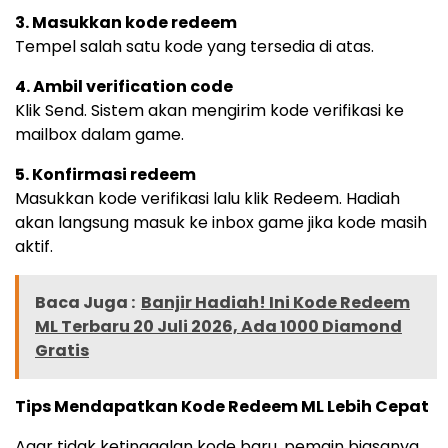
3. Masukkan kode redeem
Tempel salah satu kode yang tersedia di atas.
4. Ambil verification code
Klik Send. Sistem akan mengirim kode verifikasi ke
mailbox dalam game.
5. Konfirmasi redeem
Masukkan kode verifikasi lalu klik Redeem. Hadiah
akan langsung masuk ke inbox game jika kode masih
aktif.
Baca Juga :
Banjir Hadiah! Ini Kode Redeem
ML Terbaru 20 Juli 2026, Ada 1000 Diamond
Gratis
Tips Mendapatkan Kode Redeem ML Lebih Cepat
Agar tidak ketinggalan kode baru, pemain biasanya