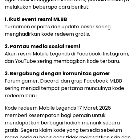
melakukan beberapa cara berikut:
1. Ikuti event resmi MLBB
Turnamen esports dan update besar sering
menghadirkan kode redeem gratis.
2. Pantau media sosial resmi
Akun resmi Mobile Legends di Facebook, Instagram,
dan YouTube sering membagikan kode terbaru.
3. Bergabung dengan komunitas gamer
Forum gamer, Discord, dan grup Facebook MLBB
sering menjadi tempat pertama munculnya kode
redeem baru.
Kode redeem Mobile Legends 17 Maret 2026
memberi kesempatan bagi pemain untuk
mendapatkan berbagai hadiah menarik secara
gratis. Segera klaim kode yang tersedia sebelum
masa berlaku habis agar tidak melewatkan skin dan