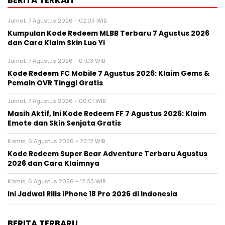
Jumat, 7 Agustus 2026 - 02:03 WIB
Kumpulan Kode Redeem MLBB Terbaru 7 Agustus 2026
dan Cara Klaim Skin Luo Yi
Jumat, 7 Agustus 2026 - 01:03 WIB
Kode Redeem FC Mobile 7 Agustus 2026: Klaim Gems &
Pemain OVR Tinggi Gratis
Jumat, 7 Agustus 2026 - 00:01 WIB
Masih Aktif, Ini Kode Redeem FF 7 Agustus 2026: Klaim
Emote dan Skin Senjata Gratis
Kamis, 6 Agustus 2026 - 23:12 WIB
Kode Redeem Super Bear Adventure Terbaru Agustus
2026 dan Cara Klaimnya
Kamis, 6 Agustus 2026 - 12:03 WIB
Ini Jadwal Rilis iPhone 18 Pro 2026 di Indonesia
BERITA TERBARU