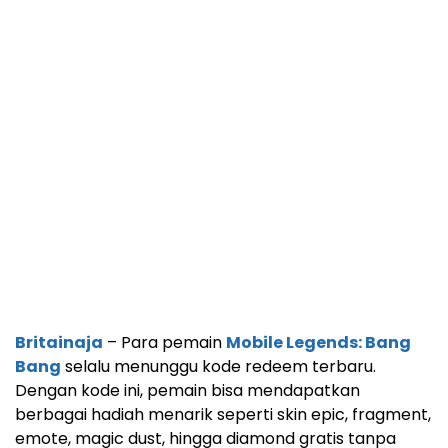
Britainaja
– Para pemain
Mobile Legends: Bang
Bang
selalu menunggu kode redeem terbaru.
Dengan kode ini, pemain bisa mendapatkan
berbagai hadiah menarik seperti skin epic, fragment,
emote, magic dust, hingga diamond gratis tanpa