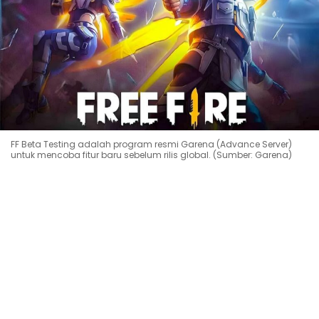
FF Beta Testing adalah program resmi Garena (Advance Server)
untuk mencoba fitur baru sebelum rilis global. (Sumber: Garena)