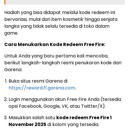
Hadiah yang bisa didapat melalui kode redeem ini
bervariasi, mulai dari item kosmetik hingga senjata
langka yang tidak selalu tersedia di toko dalam
game.
Cara Menukarkan Kode Redeem Free Fire:
Untuk Anda yang baru pertama kali mencoba,
berikut langkah-langkah resmi penukaran kode dari
Garena:
Buka situs resmi Garena di
https://reward.ff.garena.com
.
Login menggunakan akun Free Fire Anda (tersedia
opsi Facebook, Google, VK, atau Twitter/X).
Masukkan salah satu
kode redeem Free Fire 1
November 2025
di kolom yang tersedia.