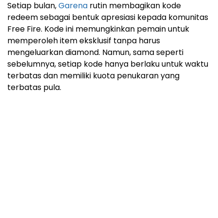
Setiap bulan,
Garena
rutin membagikan kode
redeem sebagai bentuk apresiasi kepada komunitas
Free Fire. Kode ini memungkinkan pemain untuk
memperoleh item eksklusif tanpa harus
mengeluarkan diamond. Namun, sama seperti
sebelumnya, setiap kode hanya berlaku untuk waktu
terbatas dan memiliki kuota penukaran yang
terbatas pula.