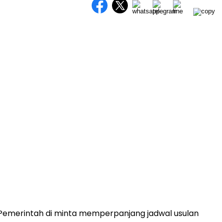
Pemerintah di minta memperpanjang jadwal usulan