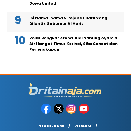
Dewa United
Ini Nama-nama 5 Pejabat Baru Yang
Dilantik Gubernur Al Haris
Polisi Bongkar Arena Judi Sabung Ayam di
Air Hangat Timur Kerinci, Sita Genset dan
Perlengkapan
TENTANG KAMI
REDAKSI