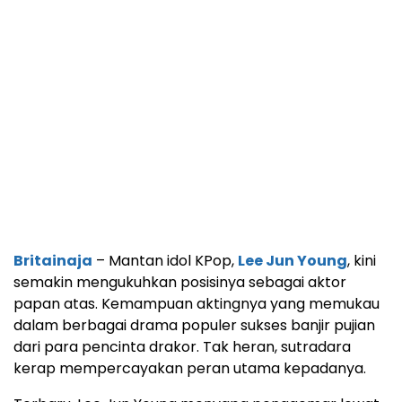
Britainaja
– Mantan idol KPop,
Lee Jun Young
, kini
semakin mengukuhkan posisinya sebagai aktor
papan atas. Kemampuan aktingnya yang memukau
dalam berbagai drama populer sukses banjir pujian
dari para pencinta drakor. Tak heran, sutradara
kerap mempercayakan peran utama kepadanya.