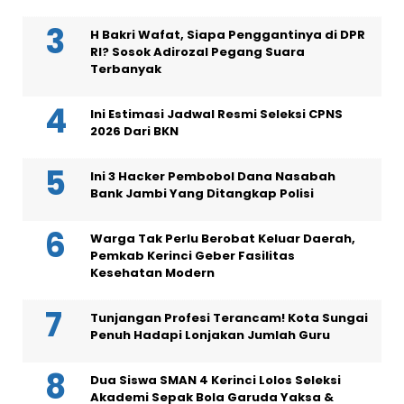
H Bakri Wafat, Siapa Penggantinya di DPR
RI? Sosok Adirozal Pegang Suara
Terbanyak
Ini Estimasi Jadwal Resmi Seleksi CPNS
2026 Dari BKN
Ini 3 Hacker Pembobol Dana Nasabah
Bank Jambi Yang Ditangkap Polisi
Warga Tak Perlu Berobat Keluar Daerah,
Pemkab Kerinci Geber Fasilitas
Kesehatan Modern
Tunjangan Profesi Terancam! Kota Sungai
Penuh Hadapi Lonjakan Jumlah Guru
Dua Siswa SMAN 4 Kerinci Lolos Seleksi
Akademi Sepak Bola Garuda Yaksa &