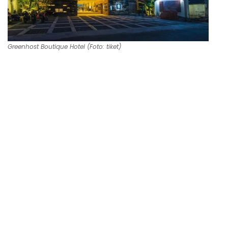
Greenhost Boutique Hotel (Foto: tiket)