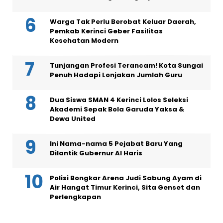
Warga Tak Perlu Berobat Keluar Daerah,
Pemkab Kerinci Geber Fasilitas
Kesehatan Modern
Tunjangan Profesi Terancam! Kota Sungai
Penuh Hadapi Lonjakan Jumlah Guru
Dua Siswa SMAN 4 Kerinci Lolos Seleksi
Akademi Sepak Bola Garuda Yaksa &
Dewa United
Ini Nama-nama 5 Pejabat Baru Yang
Dilantik Gubernur Al Haris
Polisi Bongkar Arena Judi Sabung Ayam di
Air Hangat Timur Kerinci, Sita Genset dan
Perlengkapan