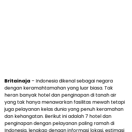
Britainaja
– Indonesia dikenal sebagai negara
dengan keramahtamahan yang luar biasa. Tak
heran banyak hotel dan penginapan di tanah air
yang tak hanya menawarkan fasilitas mewah tetapi
juga pelayanan kelas dunia yang penuh keramahan
dan kehangatan. Berikut ini adalah 7 hotel dan
penginapan dengan pelayanan paling ramah di
Indonesia, lengkap dengan informasi lokasi, estimasi