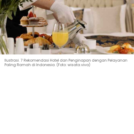
Ilustrasi. 7 Rekomendasi Hotel dan Penginapan dengan Pelayanan
Paling Ramah di Indonesia. (Foto: wisata.viva)