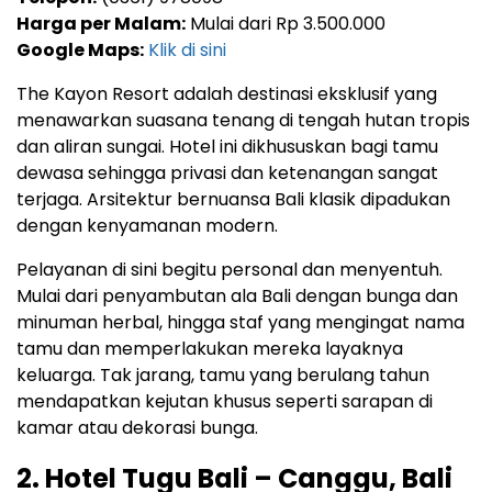
Harga per Malam:
Mulai dari Rp 3.500.000
Google Maps:
Klik di sini
The Kayon Resort adalah destinasi eksklusif yang
menawarkan suasana tenang di tengah hutan tropis
dan aliran sungai. Hotel ini dikhususkan bagi tamu
dewasa sehingga privasi dan ketenangan sangat
terjaga. Arsitektur bernuansa Bali klasik dipadukan
dengan kenyamanan modern.
Pelayanan di sini begitu personal dan menyentuh.
Mulai dari penyambutan ala Bali dengan bunga dan
minuman herbal, hingga staf yang mengingat nama
tamu dan memperlakukan mereka layaknya
keluarga. Tak jarang, tamu yang berulang tahun
mendapatkan kejutan khusus seperti sarapan di
kamar atau dekorasi bunga.
2. Hotel Tugu Bali – Canggu, Bali