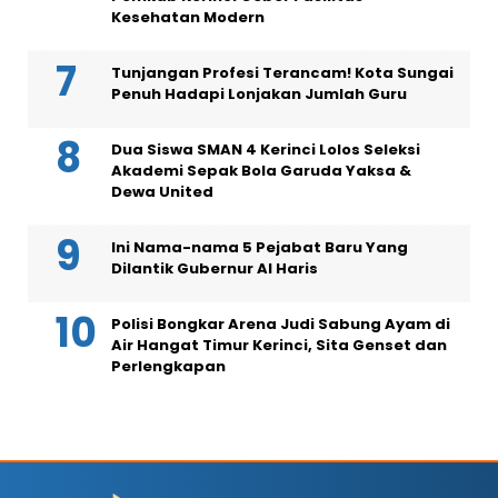
Kesehatan Modern
Tunjangan Profesi Terancam! Kota Sungai
Penuh Hadapi Lonjakan Jumlah Guru
Dua Siswa SMAN 4 Kerinci Lolos Seleksi
Akademi Sepak Bola Garuda Yaksa &
Dewa United
Ini Nama-nama 5 Pejabat Baru Yang
Dilantik Gubernur Al Haris
Polisi Bongkar Arena Judi Sabung Ayam di
Air Hangat Timur Kerinci, Sita Genset dan
Perlengkapan