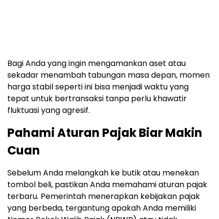
Bagi Anda yang ingin mengamankan aset atau
sekadar menambah tabungan masa depan,
momen
harga stabil seperti ini bisa menjadi waktu yang
tepat untuk bertransaksi tanpa perlu khawatir
fluktuasi yang agresif.
Pahami Aturan Pajak Biar Makin
Cuan
Sebelum Anda melangkah ke butik atau menekan
tombol beli,
pastikan Anda memahami aturan pajak
terbaru.
Pemerintah menerapkan kebijakan pajak
yang berbeda,
tergantung apakah Anda memiliki