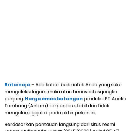
Britainaja
– Ada kabar baik untuk Anda yang suka
mengoleksi logam mulia atau berinvestasi jangka
panjang.
Harga emas batangan
produksi PT Aneka
Tambang (Antam) terpantau stabil dan tidak
mengalami gejolak pada akhir pekan ini.
Berdasarkan pantauan langsung dari situs resmi