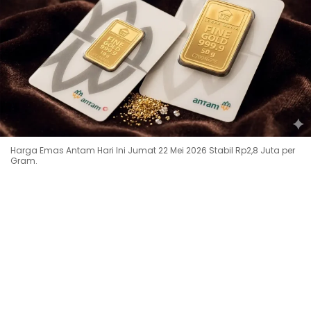
Harga Emas Antam Hari Ini Jumat 22 Mei 2026 Stabil Rp2,8 Juta per
Gram.