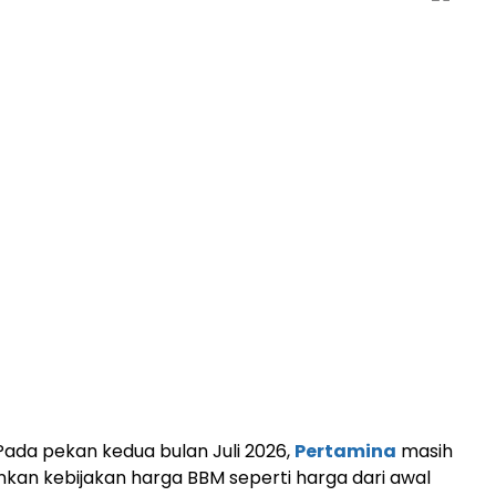
Pada pekan kedua bulan Juli 2026,
Pertamina
masih
an kebijakan harga BBM seperti harga dari awal