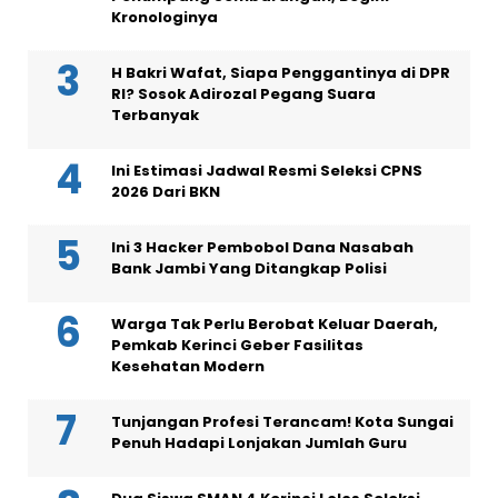
Kronologinya
H Bakri Wafat, Siapa Penggantinya di DPR
RI? Sosok Adirozal Pegang Suara
Terbanyak
Ini Estimasi Jadwal Resmi Seleksi CPNS
2026 Dari BKN
Ini 3 Hacker Pembobol Dana Nasabah
Bank Jambi Yang Ditangkap Polisi
Warga Tak Perlu Berobat Keluar Daerah,
Pemkab Kerinci Geber Fasilitas
Kesehatan Modern
Tunjangan Profesi Terancam! Kota Sungai
Penuh Hadapi Lonjakan Jumlah Guru