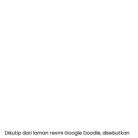
Dikutip dari laman resmi Google Doodle, disebutkan