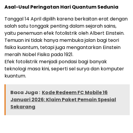
Asal-Usul Peringatan Hari Quantum Sedunia
Tanggal 14 April dipilih karena berkaitan erat dengan
salah satu tonggak penting dalam sejarah sains,
yaitu penemuan efek fotolistrik oleh Albert Einstein.
Temuan ini tidak hanya membuka jalan bagi teori
fisika kuantum, tetapi juga mengantarkan Einstein
meraih Nobel Fisika pada 1921.
Efek fotolistrik menjadi pondasi bagi banyak
teknologi masa kini, seperti sel surya dan komputer
kuantum.
Baca Juga :
Kode Redeem FC Mobile 16
Januari 2026: Klaim Paket Pemain Spesial
Sekarang