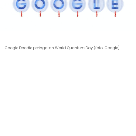
Google Doodle peringatan World Quantum Day (foto: Google)