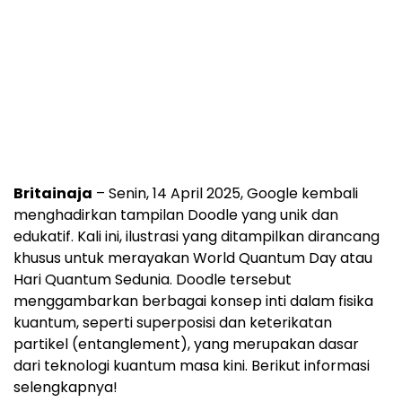
Britainaja
– Senin, 14 April 2025, Google kembali
menghadirkan tampilan Doodle yang unik dan
edukatif. Kali ini, ilustrasi yang ditampilkan dirancang
khusus untuk merayakan World Quantum Day atau
Hari Quantum Sedunia. Doodle tersebut
menggambarkan berbagai konsep inti dalam fisika
kuantum, seperti superposisi dan keterikatan
partikel (entanglement), yang merupakan dasar
dari teknologi kuantum masa kini. Berikut informasi
selengkapnya!