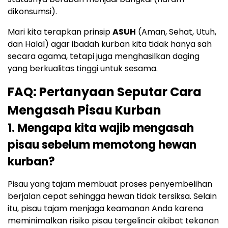
dikonsumsi).
Mari kita terapkan prinsip
ASUH
(Aman, Sehat, Utuh,
dan Halal) agar ibadah kurban kita tidak hanya sah
secara agama, tetapi juga menghasilkan daging
yang berkualitas tinggi untuk sesama.
FAQ: Pertanyaan Seputar Cara
Mengasah Pisau Kurban
1. Mengapa kita wajib mengasah
pisau sebelum memotong hewan
kurban?
Pisau yang tajam membuat proses penyembelihan
berjalan cepat sehingga hewan tidak tersiksa. Selain
itu, pisau tajam menjaga keamanan Anda karena
meminimalkan risiko pisau tergelincir akibat tekanan