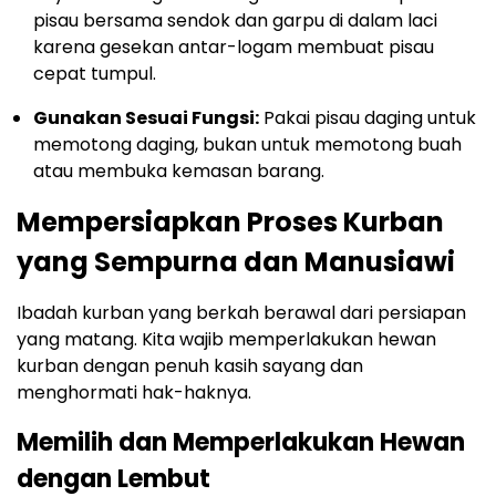
pisau bersama sendok dan garpu di dalam laci
karena gesekan antar-logam membuat pisau
cepat tumpul.
Gunakan Sesuai Fungsi:
Pakai pisau daging untuk
memotong daging, bukan untuk memotong buah
atau membuka kemasan barang.
Mempersiapkan Proses Kurban
yang Sempurna dan Manusiawi
Ibadah kurban yang berkah berawal dari persiapan
yang matang. Kita wajib memperlakukan hewan
kurban dengan penuh kasih sayang dan
menghormati hak-haknya.
Memilih dan Memperlakukan Hewan
dengan Lembut