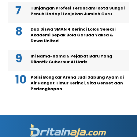
Tunjangan Profesi Terancam! Kota Sungai
Penuh Hadapi Lonjakan Jumlah Guru
Dua Siswa SMAN 4 Kerinci Lolos Seleksi
Akademi Sepak Bola Garuda Yaksa &
Dewa United
Ini Nama-nama 5 Pejabat Baru Yang
Dilantik Gubernur Al Haris
Polisi Bongkar Arena Judi Sabung Ayam di
Air Hangat Timur Kerinci, Sita Genset dan
Perlengkapan