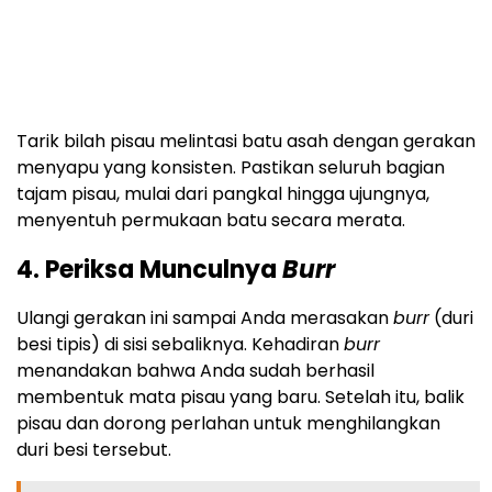
Tarik bilah pisau melintasi batu asah dengan gerakan
menyapu yang konsisten. Pastikan seluruh bagian
tajam pisau, mulai dari pangkal hingga ujungnya,
menyentuh permukaan batu secara merata.
4. Periksa Munculnya
Burr
Ulangi gerakan ini sampai Anda merasakan
burr
(duri
besi tipis) di sisi sebaliknya. Kehadiran
burr
menandakan bahwa Anda sudah berhasil
membentuk mata pisau yang baru. Setelah itu, balik
pisau dan dorong perlahan untuk menghilangkan
duri besi tersebut.