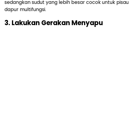
sedangkan sudut yang lebih besar cocok untuk pisau
dapur multifungsi.
3. Lakukan Gerakan Menyapu