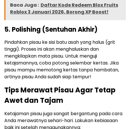
Baca Juga :
Daftar Kode Redeem Blox Fruits
Roblox 3 Januari 2026, Borong XP Boost!
5. Polishing (Sentuhan Akhir)
Pindahkan pisau ke sisi batu asah yang halus (grit
tinggi). Proses ini akan menghaluskan dan
mengkilapkan mata pisau. Untuk menguji
ketajamannya, coba potong selembar kertas. Jika
pisau mampu memotong kertas tanpa hambatan,
artinya pisau Anda sudah siap tempur!
Tips Merawat Pisau Agar Tetap
Awet dan Tajam
Ketajaman pisau juga sangat bergantung pada cara
Anda merawatnya sehari-hari. Lakukan kebiasaan
baik ini setelah menggunakannya: