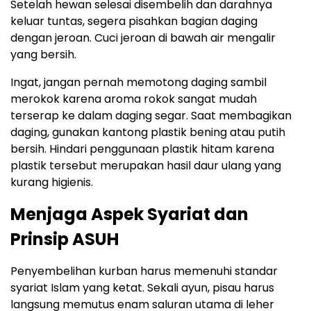
Setelah hewan selesai disembelih dan darahnya
keluar tuntas, segera pisahkan bagian daging
dengan jeroan. Cuci jeroan di bawah air mengalir
yang bersih.
Ingat, jangan pernah memotong daging sambil
merokok karena aroma rokok sangat mudah
terserap ke dalam daging segar. Saat membagikan
daging, gunakan kantong plastik bening atau putih
bersih. Hindari penggunaan plastik hitam karena
plastik tersebut merupakan hasil daur ulang yang
kurang higienis.
Menjaga Aspek Syariat dan
Prinsip ASUH
Penyembelihan kurban harus memenuhi standar
syariat Islam yang ketat. Sekali ayun, pisau harus
langsung memutus enam saluran utama di leher