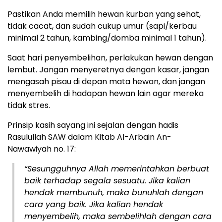
Pastikan Anda memilih hewan kurban yang sehat,
tidak cacat, dan sudah cukup umur (sapi/kerbau
minimal 2 tahun, kambing/domba minimal 1 tahun).
Saat hari penyembelihan, perlakukan hewan dengan
lembut. Jangan menyeretnya dengan kasar, jangan
mengasah pisau di depan mata hewan, dan jangan
menyembelih di hadapan hewan lain agar mereka
tidak stres.
Prinsip kasih sayang ini sejalan dengan hadis
Rasulullah SAW dalam Kitab Al-Arbain An-
Nawawiyah no. 17:
“Sesungguhnya Allah memerintahkan berbuat
baik terhadap segala sesuatu.
Jika kalian
hendak membunuh, maka bunuhlah dengan
cara yang baik. Jika kalian hendak
menyembelih, maka sembelihlah dengan cara