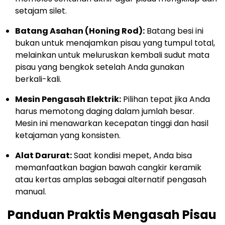
setajam silet.
Batang Asahan (Honing Rod):
Batang besi ini
bukan untuk menajamkan pisau yang tumpul total,
melainkan untuk meluruskan kembali sudut mata
pisau yang bengkok setelah Anda gunakan
berkali-kali.
Mesin Pengasah Elektrik:
Pilihan tepat jika Anda
harus memotong daging dalam jumlah besar.
Mesin ini menawarkan kecepatan tinggi dan hasil
ketajaman yang konsisten.
Alat Darurat:
Saat kondisi mepet, Anda bisa
memanfaatkan bagian bawah cangkir keramik
atau kertas amplas sebagai alternatif pengasah
manual.
Panduan Praktis Mengasah Pisau