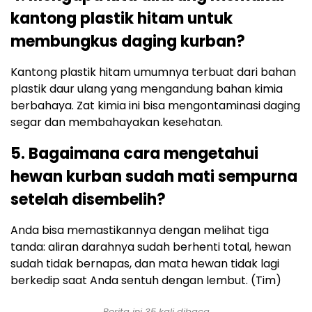
kantong plastik hitam untuk
membungkus daging kurban?
Kantong plastik hitam umumnya terbuat dari bahan
plastik daur ulang yang mengandung bahan kimia
berbahaya. Zat kimia ini bisa mengontaminasi daging
segar dan membahayakan kesehatan.
5. Bagaimana cara mengetahui
hewan kurban sudah mati sempurna
setelah disembelih?
Anda bisa memastikannya dengan melihat tiga
tanda: aliran darahnya sudah berhenti total, hewan
sudah tidak bernapas, dan mata hewan tidak lagi
berkedip saat Anda sentuh dengan lembut. (Tim)
Berita ini 35 kali dibaca