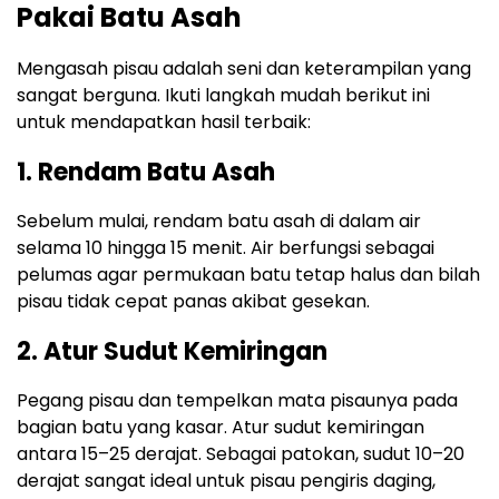
Pakai Batu Asah
Mengasah pisau adalah seni dan keterampilan yang
sangat berguna. Ikuti langkah mudah berikut ini
untuk mendapatkan hasil terbaik:
1. Rendam Batu Asah
Sebelum mulai, rendam batu asah di dalam air
selama 10 hingga 15 menit. Air berfungsi sebagai
pelumas agar permukaan batu tetap halus dan bilah
pisau tidak cepat panas akibat gesekan.
2. Atur Sudut Kemiringan
Pegang pisau dan tempelkan mata pisaunya pada
bagian batu yang kasar. Atur sudut kemiringan
antara 15–25 derajat. Sebagai patokan, sudut 10–20
derajat sangat ideal untuk pisau pengiris daging,