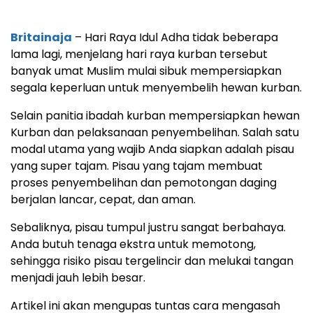
Britainaja
– Hari Raya Idul Adha tidak beberapa
lama lagi, menjelang hari raya kurban tersebut
banyak umat Muslim mulai sibuk mempersiapkan
segala keperluan untuk menyembelih hewan kurban.
Selain panitia ibadah kurban mempersiapkan hewan
Kurban dan pelaksanaan penyembelihan. Salah satu
modal utama yang wajib Anda siapkan adalah pisau
yang super tajam. Pisau yang tajam membuat
proses penyembelihan dan pemotongan daging
berjalan lancar, cepat, dan aman.
Sebaliknya, pisau tumpul justru sangat berbahaya.
Anda butuh tenaga ekstra untuk memotong,
sehingga risiko pisau tergelincir dan melukai tangan
menjadi jauh lebih besar.
Artikel ini akan mengupas tuntas cara mengasah