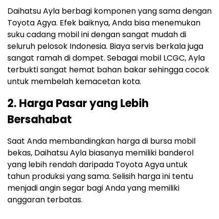
Daihatsu Ayla berbagi komponen yang sama dengan
Toyota Agya. Efek baiknya, Anda bisa menemukan
suku cadang mobil ini dengan sangat mudah di
seluruh pelosok Indonesia. Biaya servis berkala juga
sangat ramah di dompet. Sebagai mobil LCGC, Ayla
terbukti sangat hemat bahan bakar sehingga cocok
untuk membelah kemacetan kota.
2. Harga Pasar yang Lebih
Bersahabat
Saat Anda membandingkan harga di bursa mobil
bekas, Daihatsu Ayla biasanya memiliki banderol
yang lebih rendah daripada Toyota Agya untuk
tahun produksi yang sama. Selisih harga ini tentu
menjadi angin segar bagi Anda yang memiliki
anggaran terbatas.