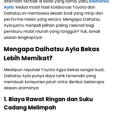
alternatif terbaik di kelas yang sama, yaitu
Daihatsu
Ayla
. Kedua mobil hasil kolaborasi Toyota dan
Daihatsu ini membawa desain bodi yang mirip dan
performa mesin yang setara. Mengapa Daihatsu
Ayla justru menjadi pilihan paling rasional bagi
pemburu mobil murah yang tangguh? Yuk, simak
ulasan lengkapnya!
Mengapa Daihatsu Ayla Bekas
Lebih Memikat?
Meskipun reputasi Toyota Agya bekas sangat kuat,
Daihatsu Ayla punya daya tarik tersendiri yang
membuat konsumen jatuh cinta. Berikut beberapa
alasan utamanya:
1. Biaya Rawat Ringan dan Suku
Cadang Melimpah