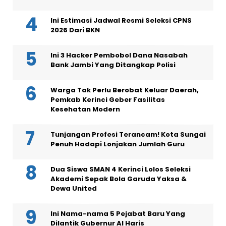
Ini Estimasi Jadwal Resmi Seleksi CPNS
2026 Dari BKN
Ini 3 Hacker Pembobol Dana Nasabah
Bank Jambi Yang Ditangkap Polisi
Warga Tak Perlu Berobat Keluar Daerah,
Pemkab Kerinci Geber Fasilitas
Kesehatan Modern
Tunjangan Profesi Terancam! Kota Sungai
Penuh Hadapi Lonjakan Jumlah Guru
Dua Siswa SMAN 4 Kerinci Lolos Seleksi
Akademi Sepak Bola Garuda Yaksa &
Dewa United
Ini Nama-nama 5 Pejabat Baru Yang
Dilantik Gubernur Al Haris