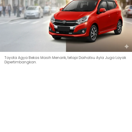
Toyota Agya Bekas Masih Menarik, tetapi Daihatsu Ayla Juga Layak
Dipertimbangkan.