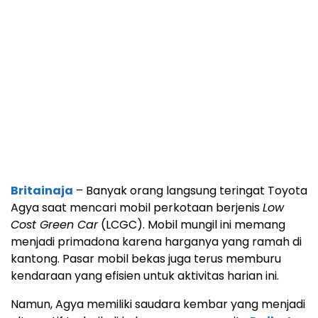
Britainaja
– Banyak orang langsung teringat Toyota
Agya saat mencari mobil perkotaan berjenis
Low
Cost Green Car
(LCGC). Mobil mungil ini memang
menjadi primadona karena harganya yang ramah di
kantong. Pasar mobil bekas juga terus memburu
kendaraan yang efisien untuk aktivitas harian ini.
Namun, Agya memiliki saudara kembar yang menjadi