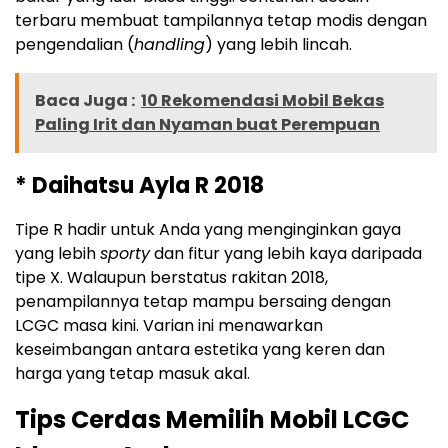
terbaru membuat tampilannya tetap modis dengan
pengendalian (
handling
) yang lebih lincah.
Baca Juga :
10 Rekomendasi Mobil Bekas
Paling Irit dan Nyaman buat Perempuan
* Daihatsu Ayla R 2018
Tipe R hadir untuk Anda yang menginginkan gaya
yang lebih
sporty
dan fitur yang lebih kaya daripada
tipe X. Walaupun berstatus rakitan 2018,
penampilannya tetap mampu bersaing dengan
LCGC masa kini. Varian ini menawarkan
keseimbangan antara estetika yang keren dan
harga yang tetap masuk akal.
Tips Cerdas Memilih Mobil LCGC