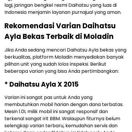
lagi, jaringan bengkel resmi Daihatsu yang luas di
Indonesia menjamin layanan purnajual yang aman.
Rekomendasi Varian Daihatsu
Ayla Bekas Terbaik di Moladin
Jika Anda sedang mencari Daihatsu Ayla bekas yang
berkualitas, platform Moladin menyediakan banyak
pilihan unit yang sudah lolos inspeksi. Berikut
beberapa varian yang bisa Anda pertimbangkan:
* Daihatsu Ayla X 2015
Varian ini sangat pas untuk Anda yang
membutuhkan mobil harian dengan dana terbatas.
Mesin 1.0L milik mobil ini sangat responsif dan
terkenal sangat irit BBM. Walaupun fiturnya belum
selengkap varian terbaru, kemudahan servis dan