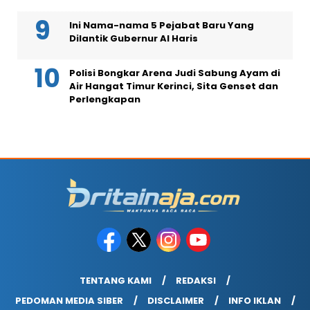
Ini Nama-nama 5 Pejabat Baru Yang
Dilantik Gubernur Al Haris
Polisi Bongkar Arena Judi Sabung Ayam di
Air Hangat Timur Kerinci, Sita Genset dan
Perlengkapan
TENTANG KAMI
REDAKSI
PEDOMAN MEDIA SIBER
DISCLAIMER
INFO IKLAN