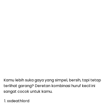
Kamu lebih suka gaya yang simpel, bersih, tapi tetap
terlihat garang? Deretan kombinasi huruf kecil ini
sangat cocok untuk kamu.
xxdeathlord