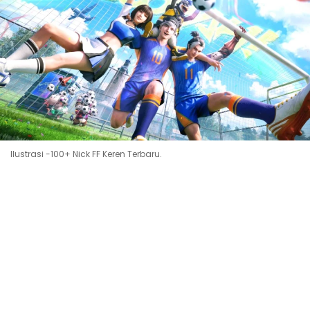
Ilustrasi -100+ Nick FF Keren Terbaru.