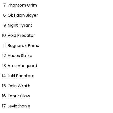
Phantom Grim
Obsidian Slayer
Night Tyrant
Void Predator
Ragnarok Prime
Hades Strike
Ares Vanguard
Loki Phantom
Odin Wrath
Fenrir Claw
Leviathan X