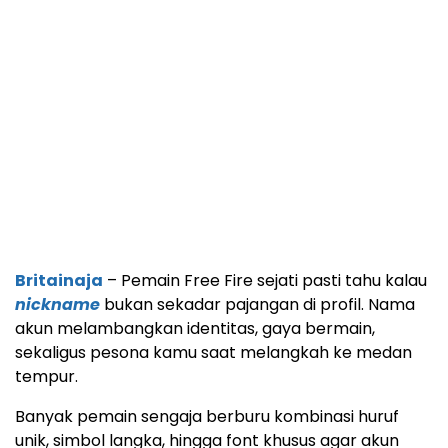
Britainaja
– Pemain Free Fire sejati pasti tahu kalau
nickname
bukan sekadar pajangan di profil. Nama
akun melambangkan identitas, gaya bermain,
sekaligus pesona kamu saat melangkah ke medan
tempur.
Banyak pemain sengaja berburu kombinasi huruf
unik, simbol langka, hingga font khusus agar akun