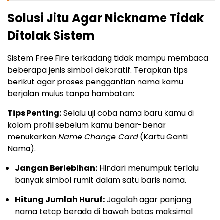
Solusi Jitu Agar Nickname Tidak
Ditolak Sistem
Sistem Free Fire terkadang tidak mampu membaca
beberapa jenis simbol dekoratif. Terapkan tips
berikut agar proses penggantian nama kamu
berjalan mulus tanpa hambatan:
Tips Penting:
Selalu uji coba nama baru kamu di
kolom profil sebelum kamu benar-benar
menukarkan
Name Change Card
(Kartu Ganti
Nama).
Jangan Berlebihan:
Hindari menumpuk terlalu
banyak simbol rumit dalam satu baris nama.
Hitung Jumlah Huruf:
Jagalah agar panjang
nama tetap berada di bawah batas maksimal