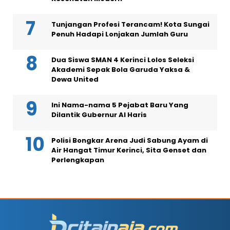
Tunjangan Profesi Terancam! Kota Sungai
Penuh Hadapi Lonjakan Jumlah Guru
Dua Siswa SMAN 4 Kerinci Lolos Seleksi
Akademi Sepak Bola Garuda Yaksa &
Dewa United
Ini Nama-nama 5 Pejabat Baru Yang
Dilantik Gubernur Al Haris
Polisi Bongkar Arena Judi Sabung Ayam di
Air Hangat Timur Kerinci, Sita Genset dan
Perlengkapan