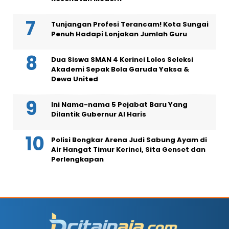
Tunjangan Profesi Terancam! Kota Sungai
Penuh Hadapi Lonjakan Jumlah Guru
Dua Siswa SMAN 4 Kerinci Lolos Seleksi
Akademi Sepak Bola Garuda Yaksa &
Dewa United
Ini Nama-nama 5 Pejabat Baru Yang
Dilantik Gubernur Al Haris
Polisi Bongkar Arena Judi Sabung Ayam di
Air Hangat Timur Kerinci, Sita Genset dan
Perlengkapan