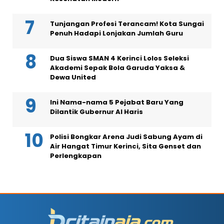
Tunjangan Profesi Terancam! Kota Sungai
Penuh Hadapi Lonjakan Jumlah Guru
Dua Siswa SMAN 4 Kerinci Lolos Seleksi
Akademi Sepak Bola Garuda Yaksa &
Dewa United
Ini Nama-nama 5 Pejabat Baru Yang
Dilantik Gubernur Al Haris
Polisi Bongkar Arena Judi Sabung Ayam di
Air Hangat Timur Kerinci, Sita Genset dan
Perlengkapan