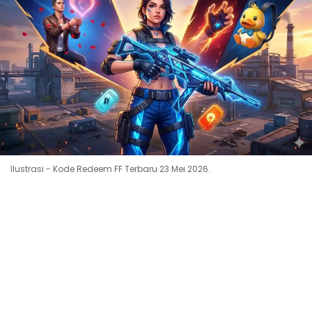
Ilustrasi - Kode Redeem FF Terbaru 23 Mei 2026.