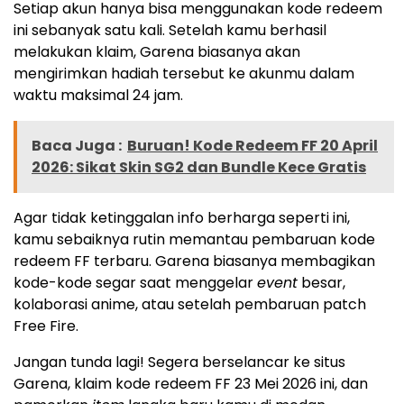
Setiap akun hanya bisa menggunakan kode redeem
ini sebanyak satu kali. Setelah kamu berhasil
melakukan klaim, Garena biasanya akan
mengirimkan hadiah tersebut ke akunmu dalam
waktu maksimal 24 jam.
Baca Juga :
Buruan! Kode Redeem FF 20 April
2026: Sikat Skin SG2 dan Bundle Kece Gratis
Agar tidak ketinggalan info berharga seperti ini,
kamu sebaiknya rutin memantau pembaruan kode
redeem FF terbaru. Garena biasanya membagikan
kode-kode segar saat menggelar
event
besar,
kolaborasi anime, atau setelah pembaruan patch
Free Fire.
Jangan tunda lagi! Segera berselancar ke situs
Garena, klaim kode redeem FF 23 Mei 2026 ini, dan