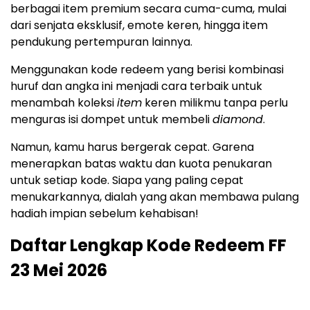
berbagai item premium secara cuma-cuma, mulai
dari senjata eksklusif, emote keren, hingga item
pendukung pertempuran lainnya.
Menggunakan kode redeem yang berisi kombinasi
huruf dan angka ini menjadi cara terbaik untuk
menambah koleksi
item
keren milikmu tanpa perlu
menguras isi dompet untuk membeli
diamond
.
Namun, kamu harus bergerak cepat. Garena
menerapkan batas waktu dan kuota penukaran
untuk setiap kode. Siapa yang paling cepat
menukarkannya, dialah yang akan membawa pulang
hadiah impian sebelum kehabisan!
Daftar Lengkap Kode Redeem FF
23 Mei 2026