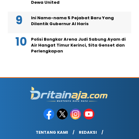
Dewa United
Ini Nama-nama 5 Pejabat Baru Yang
Dilantik Gubernur Al Haris
Polisi Bongkar Arena Judi Sabung Ayam di
Air Hangat Timur Kerinci, Sita Genset dan
Perlengkapan
TENTANG KAMI
REDAKSI