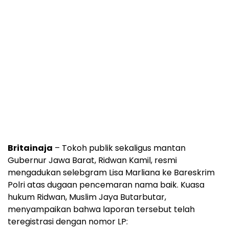
Britainaja
– Tokoh publik sekaligus mantan
Gubernur Jawa Barat, Ridwan Kamil, resmi
mengadukan selebgram Lisa Marliana ke Bareskrim
Polri atas dugaan pencemaran nama baik. Kuasa
hukum Ridwan, Muslim Jaya Butarbutar,
menyampaikan bahwa laporan tersebut telah
teregistrasi dengan nomor LP: