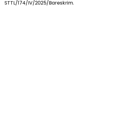
STTL/174/IV/2025/Bareskrim.