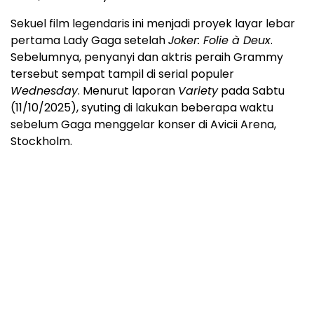
Sekuel film legendaris ini menjadi proyek layar lebar
pertama Lady Gaga setelah
Joker: Folie à Deux
.
Sebelumnya, penyanyi dan aktris peraih Grammy
tersebut sempat tampil di serial populer
Wednesday
. Menurut laporan
Variety
pada Sabtu
(11/10/2025), syuting di lakukan beberapa waktu
sebelum Gaga menggelar konser di Avicii Arena,
Stockholm.