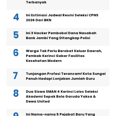
Terbanyak
Ini Estimasi Jadwal Resmi Seleksi CPNS
2026 Dari BKN
Ini 3 Hacker Pembobol Dana Nasabah
Bank Jambi Yang Ditangkap Polisi
Warga Tak Perlu Berobat Keluar Daerah,
Pemkab Kerinci Geber Fasilitas
Kesehatan Modern
Tunjangan Profesi Terancam! Kota Sungai
Penuh Hadapi Lonjakan Jumlah Guru
Dua Siswa SMAN 4 Kerinci Lolos Seleksi
Akademi Sepak Bola Garuda Yaksa &
Dewa United
Ini Nama-nama 5 Pejabat Baru Yang