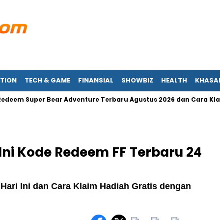
TION
TECH & GAME
FINANSIAL
SHOWBIZ
HEALTH
KHASA
 Super Bear Adventure Terbaru Agustus 2026 dan Cara Klaimny
 Ini Kode Redeem FF Terbaru 24
 Hari Ini dan Cara Klaim Hadiah Gratis dengan