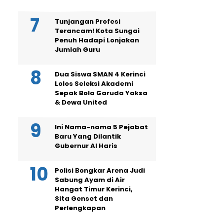
Tunjangan Profesi
Terancam! Kota Sungai
Penuh Hadapi Lonjakan
Jumlah Guru
Dua Siswa SMAN 4 Kerinci
Lolos Seleksi Akademi
Sepak Bola Garuda Yaksa
& Dewa United
Ini Nama-nama 5 Pejabat
Baru Yang Dilantik
Gubernur Al Haris
Polisi Bongkar Arena Judi
Sabung Ayam di Air
Hangat Timur Kerinci,
Sita Genset dan
Perlengkapan