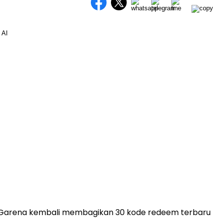
Garena
kembali membagikan 30 kode redeem terbaru