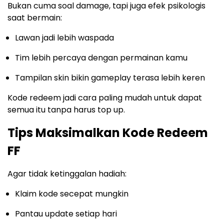
Bukan cuma soal damage, tapi juga efek psikologis
saat bermain:
Lawan jadi lebih waspada
Tim lebih percaya dengan permainan kamu
Tampilan skin bikin gameplay terasa lebih keren
Kode redeem jadi cara paling mudah untuk dapat
semua itu tanpa harus top up.
Tips Maksimalkan Kode Redeem
FF
Agar tidak ketinggalan hadiah:
Klaim kode secepat mungkin
Pantau update setiap hari