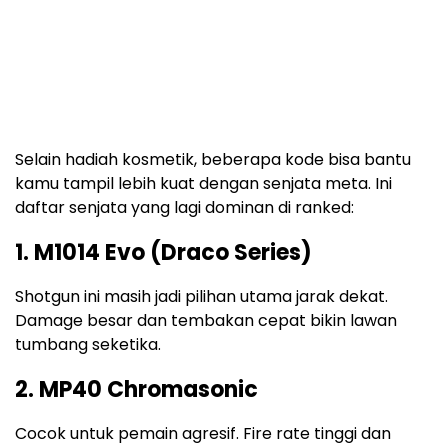
Selain hadiah kosmetik, beberapa kode bisa bantu
kamu tampil lebih kuat dengan senjata meta. Ini
daftar senjata yang lagi dominan di ranked:
1. M1014 Evo (Draco Series)
Shotgun ini masih jadi pilihan utama jarak dekat.
Damage besar dan tembakan cepat bikin lawan
tumbang seketika.
2. MP40 Chromasonic
Cocok untuk pemain agresif. Fire rate tinggi dan