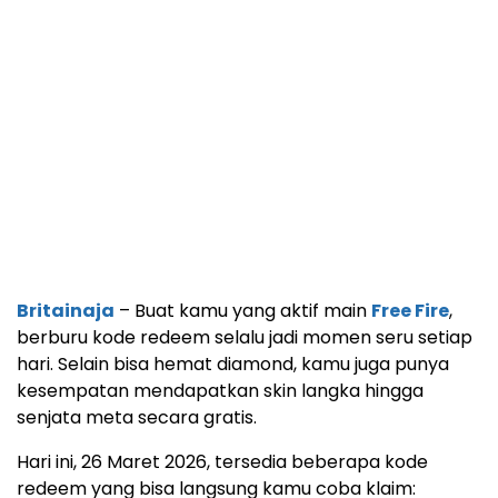
Britainaja
– Buat kamu yang aktif main
Free Fire
,
berburu kode redeem selalu jadi momen seru setiap
hari. Selain bisa hemat diamond, kamu juga punya
kesempatan mendapatkan skin langka hingga
senjata meta secara gratis.
Hari ini, 26 Maret 2026, tersedia beberapa kode
redeem yang bisa langsung kamu coba klaim: