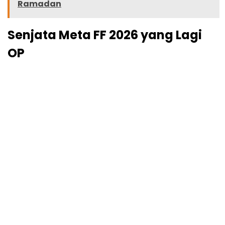
Ramadan
Senjata Meta FF 2026 yang Lagi
OP