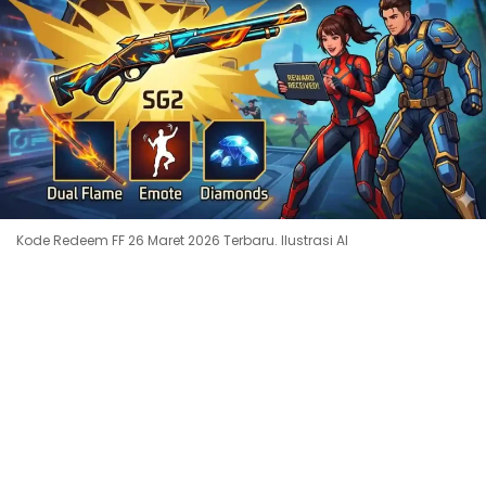
Kode Redeem FF 26 Maret 2026 Terbaru. Ilustrasi AI