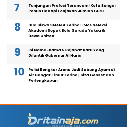
Tunjangan Profesi Terancam! Kota Sungai
Penuh Hadapi Lonjakan Jumlah Guru
Dua Siswa SMAN 4 Kerinci Lolos Seleksi
Akademi Sepak Bola Garuda Yaksa &
Dewa United
Ini Nama-nama 5 Pejabat Baru Yang
Dilantik Gubernur Al Haris
Polisi Bongkar Arena Judi Sabung Ayam di
Air Hangat Timur Kerinci, Sita Genset dan
Perlengkapan