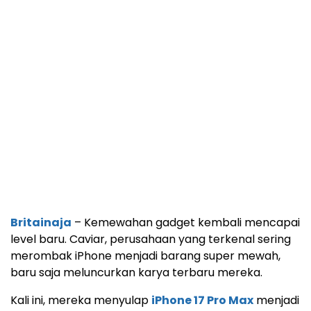
Britainaja
– Kemewahan gadget kembali mencapai
level baru. Caviar, perusahaan yang terkenal sering
merombak iPhone menjadi barang super mewah,
baru saja meluncurkan karya terbaru mereka.
Kali ini, mereka menyulap
iPhone 17 Pro Max
menjadi