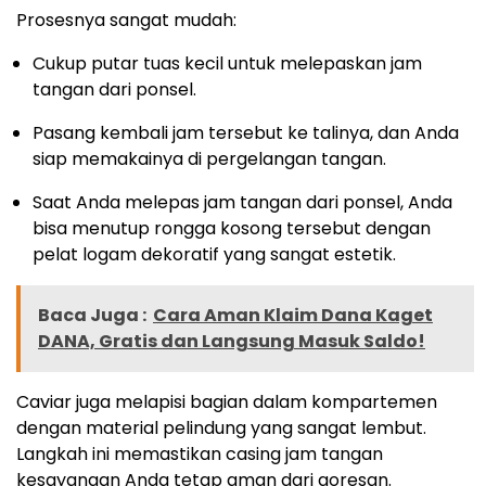
Prosesnya sangat mudah:
Cukup putar tuas kecil untuk melepaskan jam
tangan dari ponsel.
Pasang kembali jam tersebut ke talinya, dan Anda
siap memakainya di pergelangan tangan.
Saat Anda melepas jam tangan dari ponsel, Anda
bisa menutup rongga kosong tersebut dengan
pelat logam dekoratif yang sangat estetik.
Baca Juga :
Cara Aman Klaim Dana Kaget
DANA, Gratis dan Langsung Masuk Saldo!
Caviar juga melapisi bagian dalam kompartemen
dengan material pelindung yang sangat lembut.
Langkah ini memastikan casing jam tangan
kesayangan Anda tetap aman dari goresan.