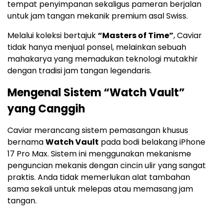
tempat penyimpanan sekaligus pameran berjalan
untuk jam tangan mekanik premium asal Swiss.
Melalui koleksi bertajuk
“Masters of Time”
, Caviar
tidak hanya menjual ponsel, melainkan sebuah
mahakarya yang memadukan teknologi mutakhir
dengan tradisi jam tangan legendaris.
Mengenal Sistem “Watch Vault”
yang Canggih
Caviar merancang sistem pemasangan khusus
bernama
Watch Vault
pada bodi belakang iPhone
17 Pro Max. Sistem ini menggunakan mekanisme
penguncian mekanis dengan cincin ulir yang sangat
praktis. Anda tidak memerlukan alat tambahan
sama sekali untuk melepas atau memasang jam
tangan.