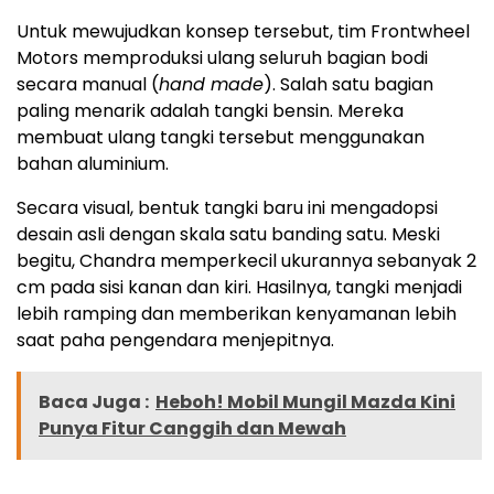
Untuk mewujudkan konsep tersebut, tim Frontwheel
Motors memproduksi ulang seluruh bagian bodi
secara manual (
hand made
). Salah satu bagian
paling menarik adalah tangki bensin. Mereka
membuat ulang tangki tersebut menggunakan
bahan aluminium.
Secara visual, bentuk tangki baru ini mengadopsi
desain asli dengan skala satu banding satu. Meski
begitu, Chandra memperkecil ukurannya sebanyak 2
cm pada sisi kanan dan kiri. Hasilnya, tangki menjadi
lebih ramping dan memberikan kenyamanan lebih
saat paha pengendara menjepitnya.
Baca Juga :
Heboh! Mobil Mungil Mazda Kini
Punya Fitur Canggih dan Mewah