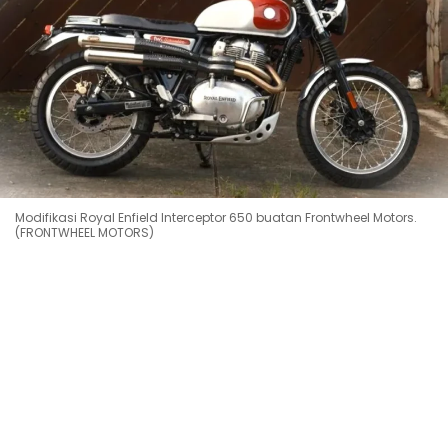
Modifikasi Royal Enfield Interceptor 650 buatan Frontwheel Motors.
(FRONTWHEEL MOTORS)