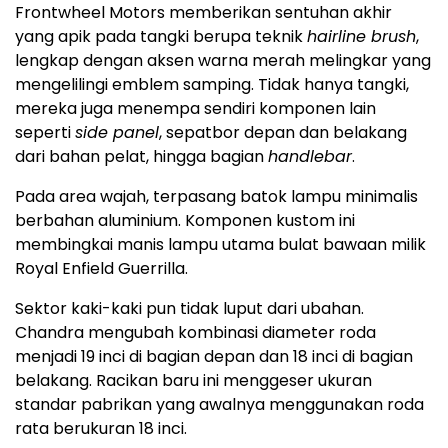
Frontwheel Motors memberikan sentuhan akhir
yang apik pada tangki berupa teknik
hairline brush
,
lengkap dengan aksen warna merah melingkar yang
mengelilingi emblem samping. Tidak hanya tangki,
mereka juga menempa sendiri komponen lain
seperti
side panel
, sepatbor depan dan belakang
dari bahan pelat, hingga bagian
handlebar
.
Pada area wajah, terpasang batok lampu minimalis
berbahan aluminium. Komponen kustom ini
membingkai manis lampu utama bulat bawaan milik
Royal Enfield Guerrilla.
Sektor kaki-kaki pun tidak luput dari ubahan.
Chandra mengubah kombinasi diameter roda
menjadi 19 inci di bagian depan dan 18 inci di bagian
belakang. Racikan baru ini menggeser ukuran
standar pabrikan yang awalnya menggunakan roda
rata berukuran 18 inci.