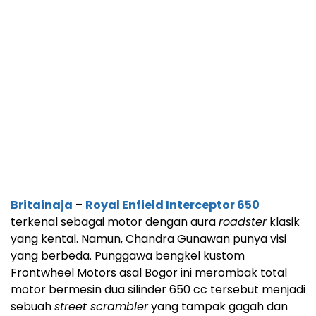
Britainaja
–
Royal Enfield Interceptor 650
terkenal sebagai motor dengan aura
roadster
klasik
yang kental. Namun, Chandra Gunawan punya visi
yang berbeda. Punggawa bengkel kustom
Frontwheel Motors asal Bogor ini merombak total
motor bermesin dua silinder 650 cc tersebut menjadi
sebuah
street scrambler
yang tampak gagah dan