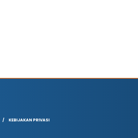
KEBIJAKAN PRIVASI