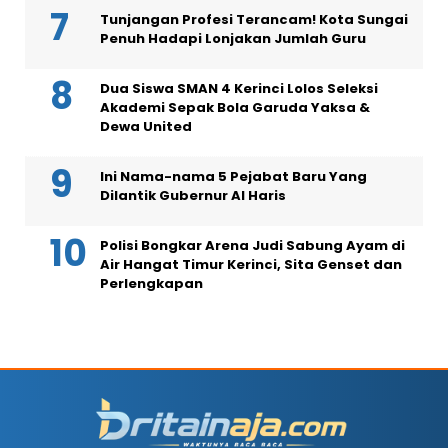
Tunjangan Profesi Terancam! Kota Sungai
Penuh Hadapi Lonjakan Jumlah Guru
Dua Siswa SMAN 4 Kerinci Lolos Seleksi
Akademi Sepak Bola Garuda Yaksa &
Dewa United
Ini Nama-nama 5 Pejabat Baru Yang
Dilantik Gubernur Al Haris
Polisi Bongkar Arena Judi Sabung Ayam di
Air Hangat Timur Kerinci, Sita Genset dan
Perlengkapan