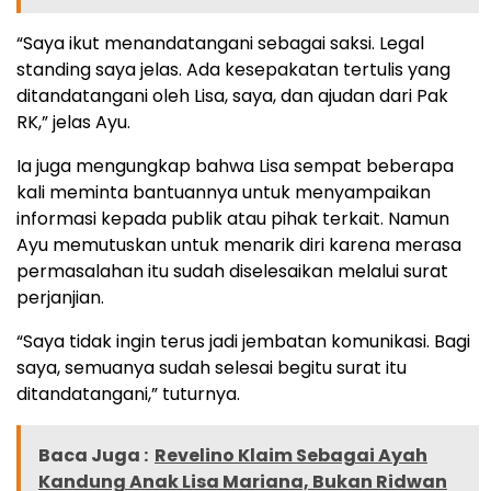
“Saya ikut menandatangani sebagai saksi. Legal
standing saya jelas. Ada kesepakatan tertulis yang
ditandatangani oleh Lisa, saya, dan ajudan dari Pak
RK,” jelas Ayu.
Ia juga mengungkap bahwa Lisa sempat beberapa
kali meminta bantuannya untuk menyampaikan
informasi kepada publik atau pihak terkait. Namun
Ayu memutuskan untuk menarik diri karena merasa
permasalahan itu sudah diselesaikan melalui surat
perjanjian.
“Saya tidak ingin terus jadi jembatan komunikasi. Bagi
saya, semuanya sudah selesai begitu surat itu
ditandatangani,” tuturnya.
Baca Juga :
Revelino Klaim Sebagai Ayah
Kandung Anak Lisa Mariana, Bukan Ridwan