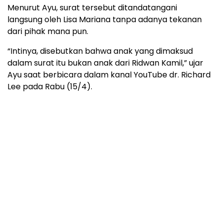
Menurut Ayu, surat tersebut ditandatangani
langsung oleh Lisa Mariana tanpa adanya tekanan
dari pihak mana pun.
“Intinya, disebutkan bahwa anak yang dimaksud
dalam surat itu bukan anak dari Ridwan Kamil,” ujar
Ayu saat berbicara dalam kanal YouTube dr. Richard
Lee pada Rabu (15/4).