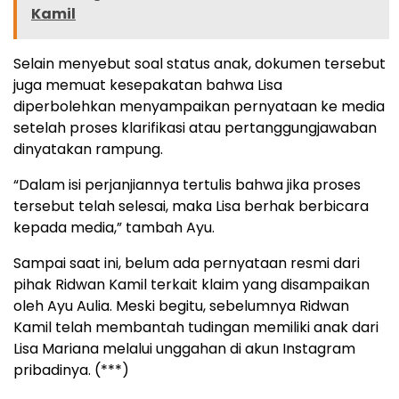
Kamil
Selain menyebut soal status anak, dokumen tersebut
juga memuat kesepakatan bahwa Lisa
diperbolehkan menyampaikan pernyataan ke media
setelah proses klarifikasi atau pertanggungjawaban
dinyatakan rampung.
“Dalam isi perjanjiannya tertulis bahwa jika proses
tersebut telah selesai, maka Lisa berhak berbicara
kepada media,” tambah Ayu.
Sampai saat ini, belum ada pernyataan resmi dari
pihak Ridwan Kamil terkait klaim yang disampaikan
oleh Ayu Aulia. Meski begitu, sebelumnya Ridwan
Kamil telah membantah tudingan memiliki anak dari
Lisa Mariana melalui unggahan di akun Instagram
pribadinya. (***)