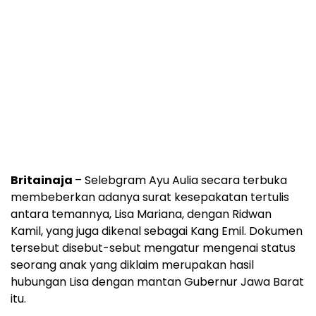
Britainaja
– Selebgram Ayu Aulia secara terbuka
membeberkan adanya surat kesepakatan tertulis
antara temannya, Lisa Mariana, dengan Ridwan
Kamil, yang juga dikenal sebagai Kang Emil. Dokumen
tersebut disebut-sebut mengatur mengenai status
seorang anak yang diklaim merupakan hasil
hubungan Lisa dengan mantan Gubernur Jawa Barat
itu.