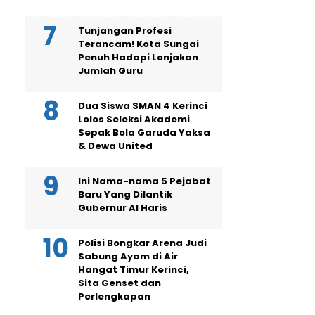
Tunjangan Profesi
Terancam! Kota Sungai
Penuh Hadapi Lonjakan
Jumlah Guru
Dua Siswa SMAN 4 Kerinci
Lolos Seleksi Akademi
Sepak Bola Garuda Yaksa
& Dewa United
Ini Nama-nama 5 Pejabat
Baru Yang Dilantik
Gubernur Al Haris
Polisi Bongkar Arena Judi
Sabung Ayam di Air
Hangat Timur Kerinci,
Sita Genset dan
Perlengkapan