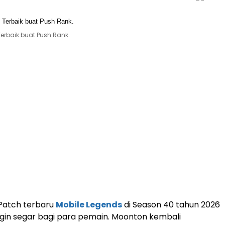
Terbaik buat Push Rank.
Patch terbaru
Mobile Legends
di Season 40 tahun 2026
n segar bagi para pemain. Moonton kembali